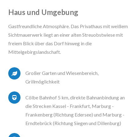
Haus und Umgebung
Gastfreundliche Atmosphäre. Das Privathaus mit weißem
Sichtmauerwerk liegt an einer alten Streuobstwiese mit
freiem Blick über das Dorf hinweg in die
Mittelgebirgslandschaft.
Großer Garten und Wiesenbereich,
Grillmöglichkeit
Cölbe Bahnhof 5 km, direkte Bahnanbindung an
die Strecken Kassel - Frankfurt, Marburg -
Frankenberg (Richtung Edersee) und Marburg -
Erndtebrück (Richtung Siegen und Dillenburg)