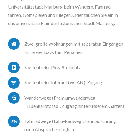
Universitätsstadt Marburg beim Wandern, Fahrrad
fahren, Golf spielen und Fliegen. Oder tauchen Sie ein in
das universitäre Flair der historischen Stadt Marburg.
Zwei große Wohnungen mit separaten Eingängen
für je vier bzw. fünf Personen
Kostenfreier Pkw-Stellplatz
Kostenfreier Internet (WLAN)-Zugang
Wanderwege (Premiumwanderweg
"Eibenhardtpfad", Zugang hinter unserem Garten)
Fahrradwege (Lahn-Radweg), Fahrradführung
nach Absprache möglich