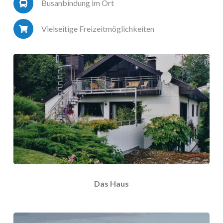
Busanbindung im Ort
Vielseitige Freizeitmöglichkeiten
Das Haus