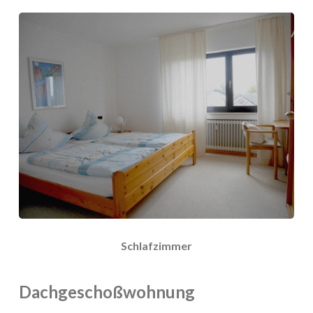
Schlafzimmer
Dachgeschoßwohnung