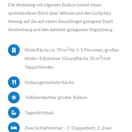
Die Wohnung mit eigenem Balkon bietet einen
spektakulären Blick über Wiesen und den Golfplatz
hinweg auf die auf einem Basaltkegel gelegene Stadt
Amöneburg und den dahinter gelegenen Vogelsberg.
2
Wohnfläche ca. 70 m
für 1-5 Personen, großes
2
Wohn-/Eßzimmer (Grundfläche 35 m
) mit
Teppichboden
Vollausgestattete Küche
Teilüberdachter großer Balkon
Tageslichtbad
Zwei Schlafzimmer - 1: Doppelbett, 2: Zwei