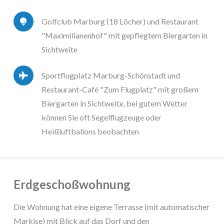
Golfclub Marburg (18 Löcher) und Restaurant
"Maximilianenhof" mit gepflegtem Biergarten in
Sichtweite
Sportflugplatz Marburg-Schönstadt und
Restaurant-Café "Zum Flugplatz" mit großem
Biergarten in Sichtweite, bei gutem Wetter
können Sie oft Segelflugzeuge oder
Heißluftballons beobachten
Erdgeschoßwohnung
Die Wohnung hat eine eigene Terrasse (mit automatischer
Markise) mit Blick auf das Dorf und den