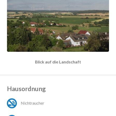
Blick auf die Landschaft
Hausordnung
Nichtraucher