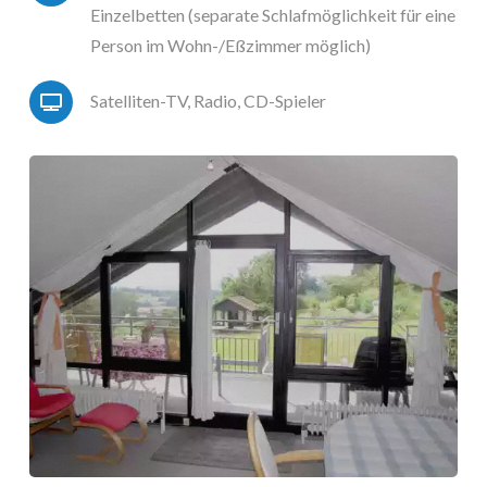
Einzelbetten (separate Schlafmöglichkeit für eine
Person im Wohn-/Eßzimmer möglich)
Satelliten-TV, Radio, CD-Spieler