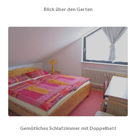
Blick über den Garten
Gemütliches Schlafzimmer mit Doppelbett