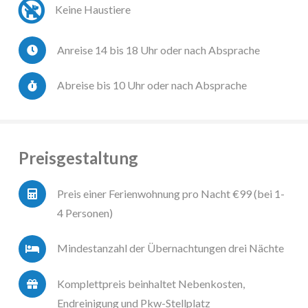
Keine Haustiere
Anreise 14 bis 18 Uhr oder nach Absprache
Abreise bis 10 Uhr oder nach Absprache
Preisgestaltung
Preis einer Ferienwohnung pro Nacht €99 (bei 1-
4 Personen)
Mindestanzahl der Übernachtungen drei Nächte
Komplettpreis beinhaltet Nebenkosten,
Endreinigung und Pkw-Stellplatz