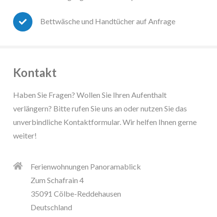
Bettwäsche und Handtücher auf Anfrage
Kontakt
Haben Sie Fragen? Wollen Sie Ihren Aufenthalt
verlängern? Bitte rufen Sie uns an oder nutzen Sie das
unverbindliche Kontaktformular. Wir helfen Ihnen gerne
weiter!
Ferienwohnungen Panoramablick
Zum Schafrain 4
35091 Cölbe-Reddehausen
Deutschland