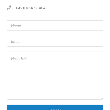
+49 (0) 6427-404